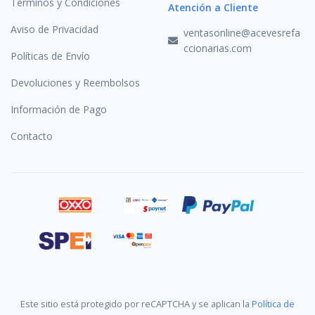
Términos y Condiciones
Atención a Cliente
Aviso de Privacidad
ventasonline@acevesrefa
ccionarias.com
Políticas de Envío
Devoluciones y Reembolsos
Información de Pago
Contacto
Este sitio está protegido por reCAPTCHA y se aplican la
Política de