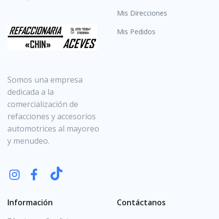
Mis Direcciones
Mis Pedidos
Somos una empresa
dedicada a la
comercialización de
refacciones y accesorios
automotrices al mayoreo
y menudeo.
Información
Contáctanos