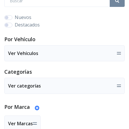
Nuevos
Destacados
Por Vehículo
Ver Vehículos
Categorías
Ver categorías
Por Marca
Ver Marcas