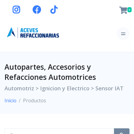
0
Autopartes, Accesorios y
Refacciones Automotrices
Automotriz > Ignicion y Electrico > Sensor IAT
Inicio
Productos