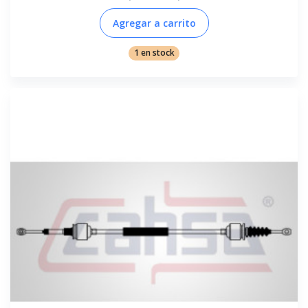
Agregar a carrito
1 en stock