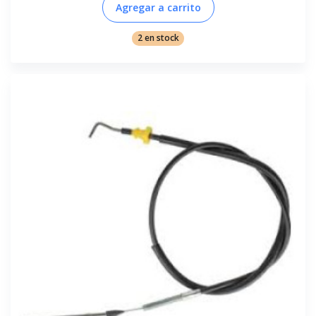
Agregar a carrito
2 en stock