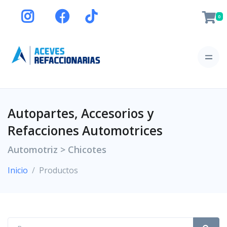
0
Autopartes, Accesorios y
Refacciones Automotrices
Automotriz > Chicotes
Inicio
Productos