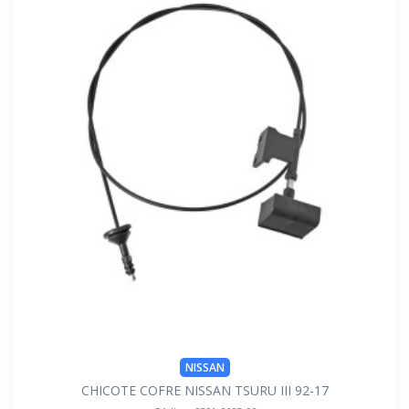
NISSAN
CHICOTE COFRE NISSAN TSURU III 92-17