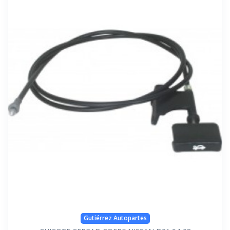
Gutiérrez Autopartes