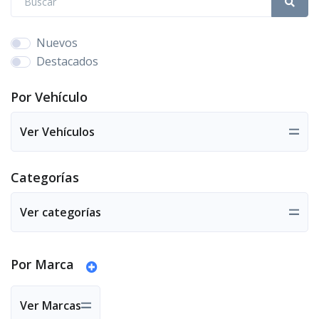
Nuevos
Destacados
Por Vehículo
Ver Vehículos
Categorías
Ver categorías
Por Marca
Ver Marcas