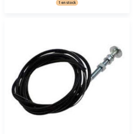
1 en stock