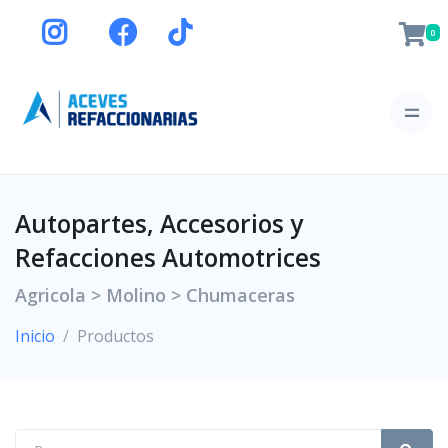
0
Autopartes, Accesorios y
Refacciones Automotrices
Agricola > Molino > Chumaceras
Inicio
Productos