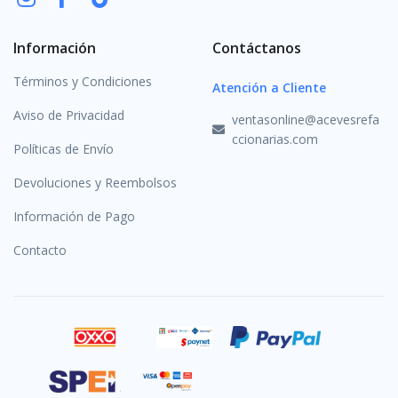
Información
Contáctanos
Términos y Condiciones
Atención a Cliente
Aviso de Privacidad
ventasonline@acevesrefa
ccionarias.com
Políticas de Envío
Devoluciones y Reembolsos
Información de Pago
Contacto