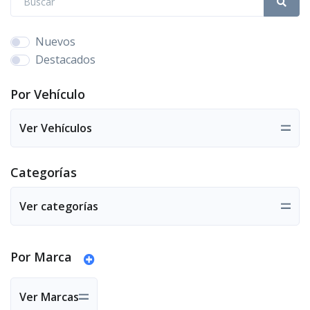
Nuevos
Destacados
Por Vehículo
Ver Vehículos
Categorías
Ver categorías
Por Marca
Ver Marcas