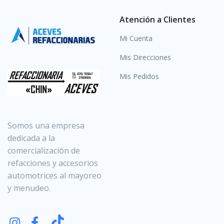
Atención a Clientes
Mi Cuenta
Mis Direcciones
Mis Pedidos
Somos una empresa
dedicada a la
comercialización de
refacciones y accesorios
automotrices al mayoreo
y menudeo.