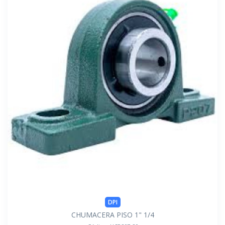
DPI
CHUMACERA PISO 1" 1/4