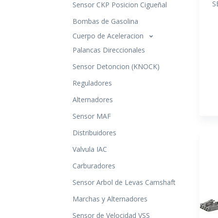
S
Sensor CKP Posicion Cigueñal
Bombas de Gasolina
Cuerpo de Aceleracion
Palancas Direccionales
Sensor Detoncion (KNOCK)
Reguladores
Alternadores
Sensor MAF
Distribuidores
Valvula IAC
Carburadores
Sensor Arbol de Levas Camshaft
Marchas y Alternadores
Sensor de Velocidad VSS