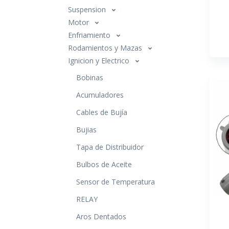
Suspension
Motor
Enfriamiento
Rodamientos y Mazas
Ignicion y Electrico
Bobinas
Acumuladores
Cables de Bujía
Bujias
Tapa de Distribuidor
Bulbos de Aceite
Sensor de Temperatura
RELAY
Aros Dentados