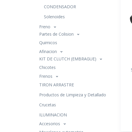
CONDENSADOR
Solenoides
Freno
Partes de Colision
Quimicos
Afinacion
KIT DE CLUTCH (EMBRAGUE)
Chicotes
Frenos
TIRON ARRASTRE
Productos de Limpieza y Detallado
Crucetas
ILUMINACION
Accesorios