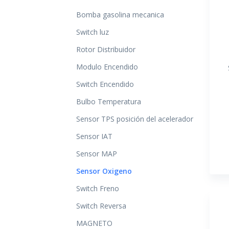
Bomba gasolina mecanica
Switch luz
Rotor Distribuidor
Modulo Encendido
Switch Encendido
Bulbo Temperatura
Sensor TPS posición del acelerador
Sensor IAT
Sensor MAP
Sensor Oxigeno
Switch Freno
Switch Reversa
MAGNETO