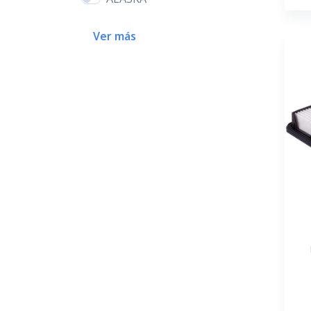
Ver más