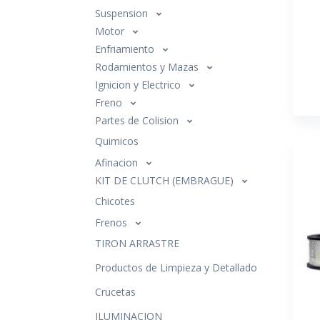
Suspension
Motor
Enfriamiento
Rodamientos y Mazas
Ignicion y Electrico
Freno
Partes de Colision
Quimicos
Afinacion
KIT DE CLUTCH (EMBRAGUE)
Chicotes
Frenos
TIRON ARRASTRE
Productos de Limpieza y Detallado
Crucetas
ILUMINACION