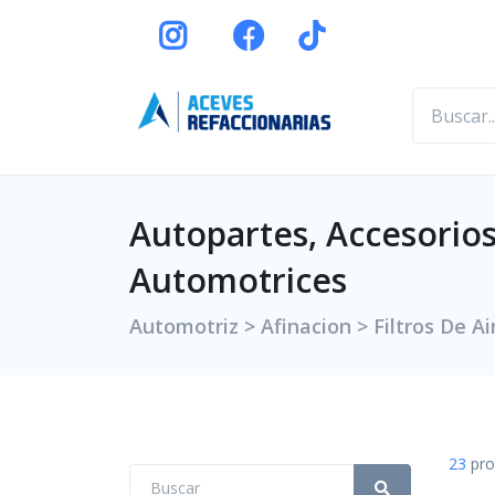
Autopartes, Accesorios
Automotrices
Automotriz > Afinacion > Filtros De Ai
23
pro