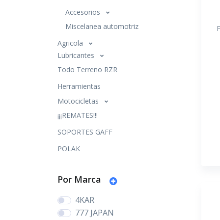
Accesorios
Miscelanea automotriz
Agricola
Lubricantes
Todo Terreno RZR
Herramientas
Motocicletas
¡¡¡REMATES!!!
SOPORTES GAFF
POLAK
Por Marca
4KAR
777 JAPAN