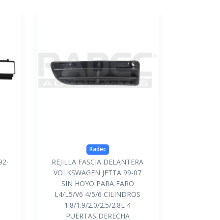
Radec
92-
REJILLA FASCIA DELANTERA
VOLKSWAGEN JETTA 99-07
SIN HOYO PARA FARO
L4/L5/V6 4/5/6 CILINDROS
1.8/1.9/2.0/2.5/2.8L 4
PUERTAS DERECHA