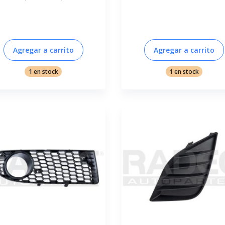
Agregar a carrito
Agregar a carrito
1 en stock
1 en stock