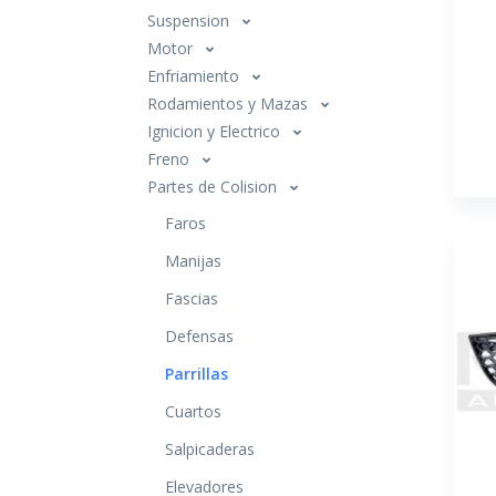
Suspension
Motor
Enfriamiento
Rodamientos y Mazas
Ignicion y Electrico
Freno
Partes de Colision
Faros
Manijas
Fascias
Defensas
Parrillas
Cuartos
Salpicaderas
Elevadores