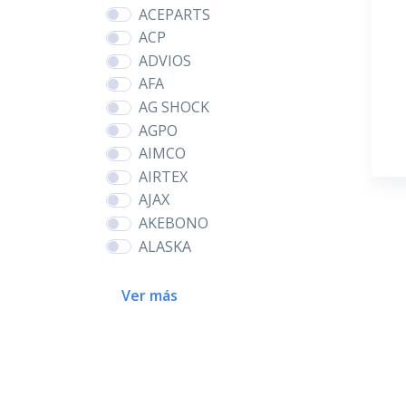
ACEPARTS
ACP
ADVIOS
AFA
AG SHOCK
AGPO
AIMCO
AIRTEX
AJAX
AKEBONO
ALASKA
Ver más