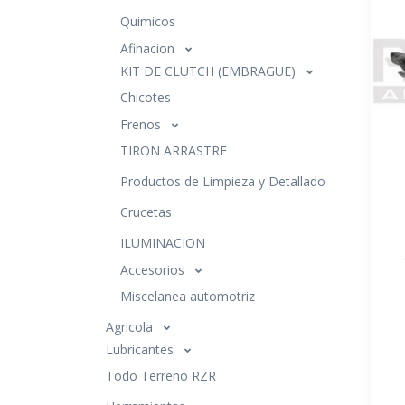
Quimicos
Afinacion
KIT DE CLUTCH (EMBRAGUE)
Chicotes
Frenos
TIRON ARRASTRE
Productos de Limpieza y Detallado
Crucetas
ILUMINACION
Accesorios
Miscelanea automotriz
Agricola
Lubricantes
Todo Terreno RZR