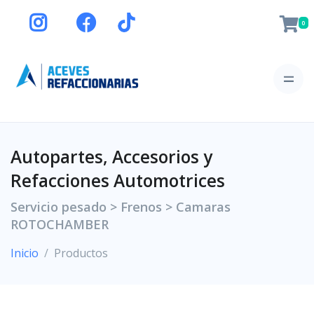
0
Autopartes, Accesorios y
Refacciones Automotrices
Servicio pesado > Frenos > Camaras
ROTOCHAMBER
Inicio
Productos