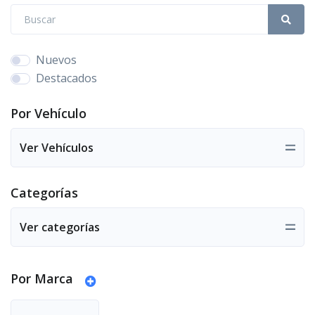
Nuevos
Destacados
Por Vehículo
Ver Vehículos
Categorías
Ver categorías
Por Marca