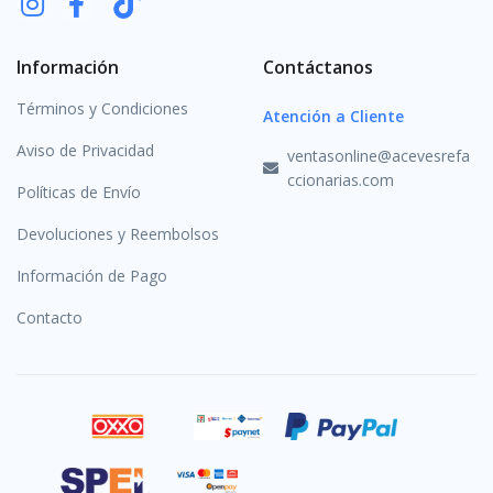
Información
Contáctanos
Términos y Condiciones
Atención a Cliente
Aviso de Privacidad
ventasonline@acevesrefa
ccionarias.com
Políticas de Envío
Devoluciones y Reembolsos
Información de Pago
Contacto