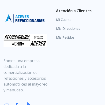
Atención a Clientes
Mi Cuenta
Mis Direcciones
Mis Pedidos
Somos una empresa
dedicada a la
comercialización de
refacciones y accesorios
automotrices al mayoreo
y menudeo.