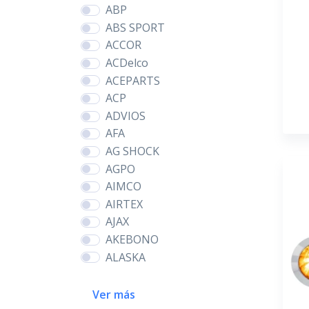
ABP
ABS SPORT
ACCOR
ACDelco
ACEPARTS
ACP
ADVIOS
AFA
AG SHOCK
AGPO
AIMCO
AIRTEX
AJAX
AKEBONO
ALASKA
Ver más