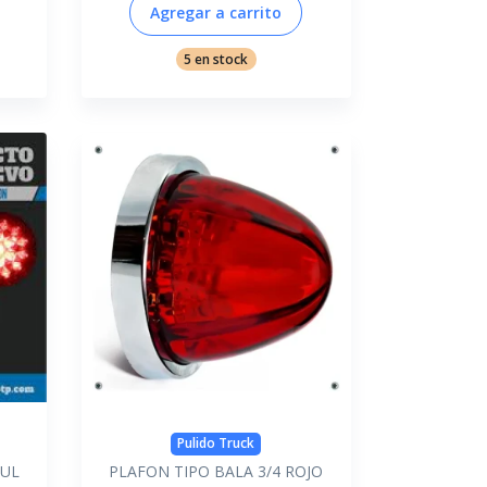
Agregar a carrito
5 en stock
Pulido Truck
UL
PLAFON TIPO BALA 3/4 ROJO