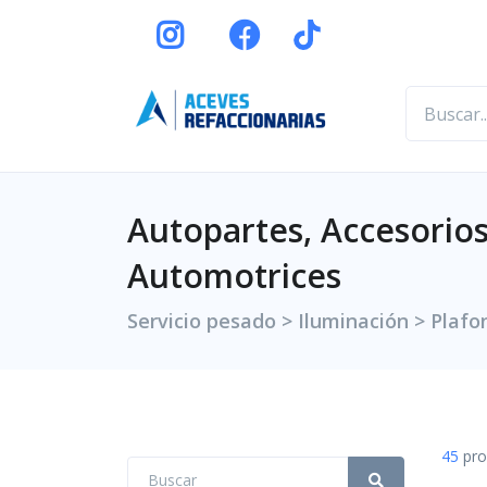
Autopartes, Accesorios
Automotrices
Servicio pesado > Iluminación > Plafo
45
pro