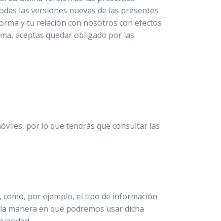
odas las versiones nuevas de las presentes
forma y tu relación con nosotros con efectos
orma, aceptas quedar obligado por las
viles, por lo que tendrás que consultar las
 como, por ejemplo, el tipo de información
y la manera en que podremos usar dicha