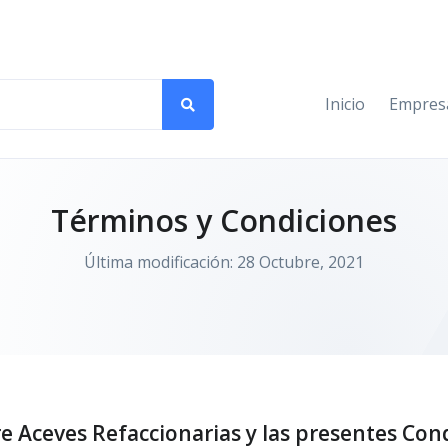
Inicio
Empres
Términos y Condiciones
Última modificación: 28 Octubre, 2021
e Aceves Refaccionarias y las presentes Con