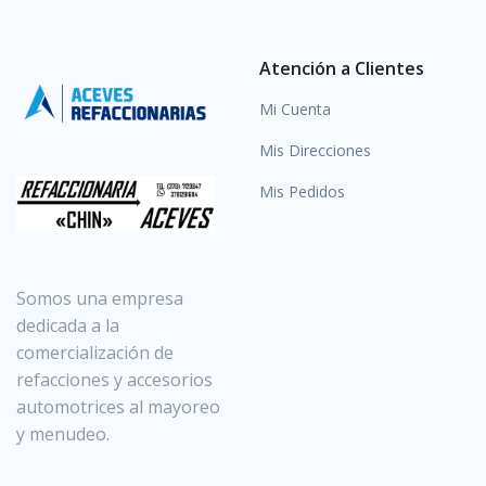
Atención a Clientes
Mi Cuenta
Mis Direcciones
Mis Pedidos
Somos una empresa
dedicada a la
comercialización de
refacciones y accesorios
automotrices al mayoreo
y menudeo.