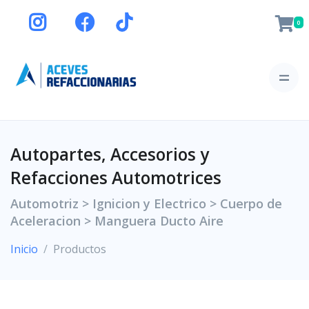
0
Autopartes, Accesorios y
Refacciones Automotrices
Automotriz > Ignicion y Electrico > Cuerpo de
Aceleracion > Manguera Ducto Aire
Inicio
Productos