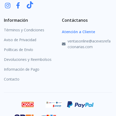
Información
Contáctanos
Términos y Condiciones
Atención a Cliente
Aviso de Privacidad
ventasonline@acevesrefa
ccionarias.com
Políticas de Envío
Devoluciones y Reembolsos
Información de Pago
Contacto