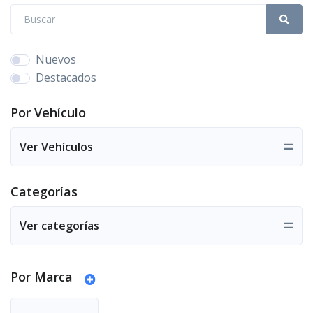
Nuevos
Destacados
Por Vehículo
Ver Vehículos
Categorías
Ver categorías
Por Marca