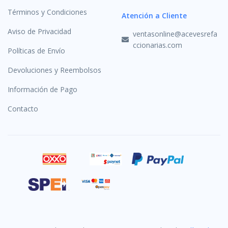
Términos y Condiciones
Atención a Cliente
Aviso de Privacidad
ventasonline@acevesrefa
ccionarias.com
Políticas de Envío
Devoluciones y Reembolsos
Información de Pago
Contacto