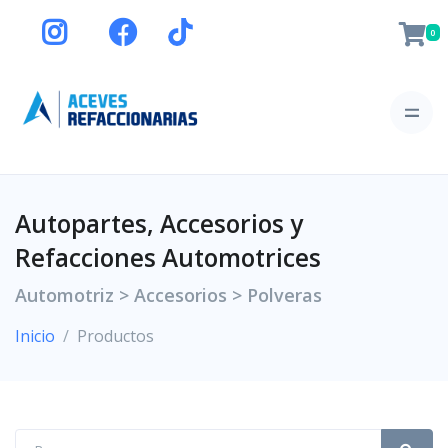
0
Autopartes, Accesorios y
Refacciones Automotrices
Automotriz > Accesorios > Polveras
Inicio
Productos