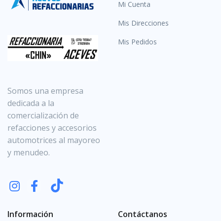
Mi Cuenta
Mis Direcciones
Mis Pedidos
Somos una empresa
dedicada a la
comercialización de
refacciones y accesorios
automotrices al mayoreo
y menudeo.
Información
Contáctanos