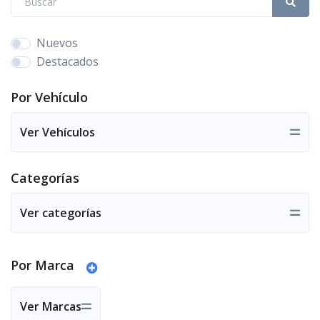
Nuevos
Destacados
Por Vehículo
Ver Vehículos
Categorías
Ver categorías
Por Marca
Ver Marcas