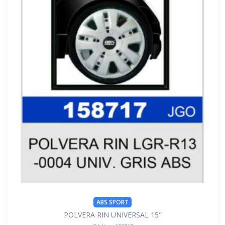
ABS SPORT
POLVERA RIN UNIVERSAL 15"